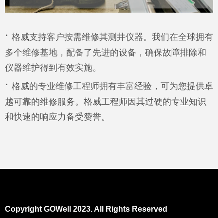
·
格威支持客户按需维修其测井仪器。我们在全球拥有
多个维修基地，配备了先进的设备，确保故障排除和
仪器维护得到有效实施。
·
格威的专业维修工程师拥有丰富经验，可为您提供卓
越可靠的维修服务。格威工程师因其过硬的专业知识
和快速的响应力备受赞誉。
Copyright GOWell 2023. All Rights Reserved